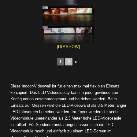
[DIASHOW]
1
2
►
Diese Indoor-Videowall ist für einen maximal flexiblen Einsatz
konzipiert. Das LED-Videodisplay kann in jeder gewünschten
Konfiguration zusammengebaut und betrieben werden. Beim
Einsatz auf Messen wird die LED-Videowand als 3,5 Meter langer
LED-Infoscreen betrieben werden. Im Foyer werden die sechs
Videomodule übereinander als 2,3 Meter hohe LED-Videosäule
installiert. Für Sonderveranstaltungen lassen sich die LED
Videomodule rasch und einfach zu einem LED-Screen im