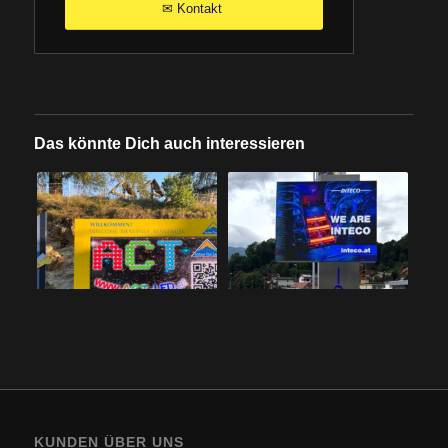
Kontakt
✉
Das könnte Dich auch interessieren
KUNDEN ÜBER UNS