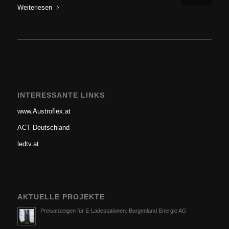
Weiterlesen
INTERESSANTE LINKS
www.Austroflex.at
ACT Deutschland
ledtv.at
AKTUELLE PROJEKTE
Preisanzeigen für E-Ladestationen: Burgenland Energie AG