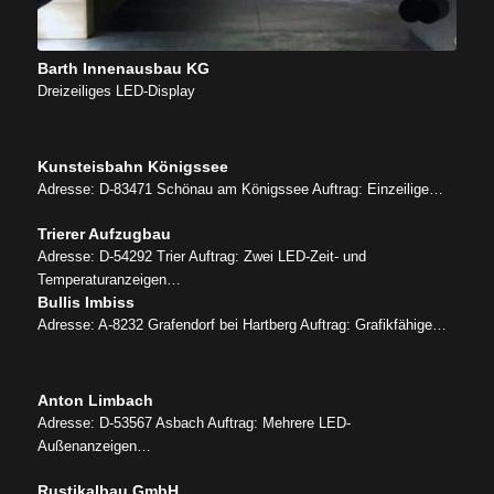
Barth Innenausbau KG
Dreizeiliges LED-Display
Kunsteisbahn Königssee
Adresse: D-83471 Schönau am Königssee Auftrag: Einzeilige…
Trierer Aufzugbau
Adresse: D-54292 Trier Auftrag: Zwei LED-Zeit- und
Temperaturanzeigen…
Bullis Imbiss
Adresse: A-8232 Grafendorf bei Hartberg Auftrag: Grafikfähige…
Anton Limbach
Adresse: D-53567 Asbach Auftrag: Mehrere LED-
Außenanzeigen…
Rustikalbau GmbH