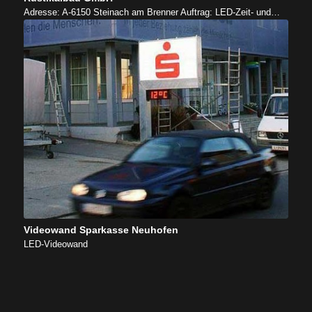
Adresse: A-6150 Steinach am Brenner Auftrag: LED-Zeit- und…
Videowand Sparkasse Neuhofen
LED-Videowand