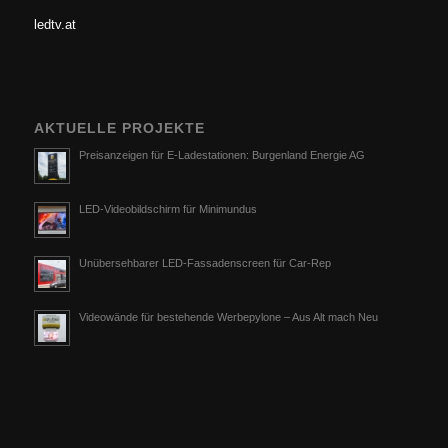
ledtv.at
AKTUELLE PROJEKTE
Preisanzeigen für E-Ladestationen: Burgenland Energie AG
LED-Videobildschirm für Minimundus
Unübersehbarer LED-Fassadenscreen für Car-Rep
Videowände für bestehende Werbepylone – Aus Alt mach Neu