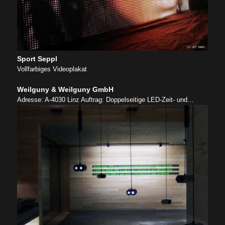
Sport Seppl
Vollfarbiges Videoplakat
Weilguny & Weilguny GmbH
Adresse: A-4030 Linz Auftrag: Doppelseitige LED-Zeit- und…