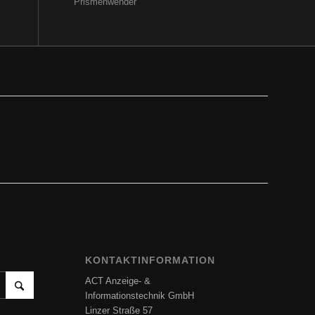
Prismenwender
KONTAKTINFORMATION
ACT Anzeige- &
Informationstechnik GmbH
Linzer Straße 57