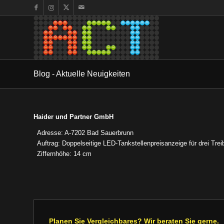
Blog - Aktuelle Neuigkeiten
Haider und Partner GmbH
Adresse: A-7202 Bad Sauerbrunn
Auftrag: Doppelseitige LED-Tankstellenpreisanzeige für drei Trei
Ziffernhöhe: 14 cm
Planen Sie Vergleichbares? Wir beraten Sie gerne.