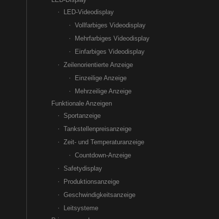
LED-Videodisplay
Vollfarbiges Videodisplay
Mehrfarbiges Videodisplay
Einfarbiges Videodisplay
Zeilenorientierte Anzeige
Einzeilige Anzeige
Mehrzeilige Anzeige
Funktionale Anzeigen
Sportanzeige
Tankstellenpreisanzeige
Zeit- und Temperaturanzeige
Countdown-Anzeige
Safetydisplay
Produktionsanzeige
Geschwindigkeitsanzeige
Leitsysteme