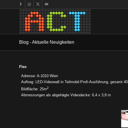
Blog - Aktuelle Neuigkeiten
Flex
Adresse: A-1010 Wien
Auftrag: LED-Videowall in Teilmobil-Profi-Ausführung, gesam
2
Bildfläche: 25m
Abmessungen als abgehägte Videodecke: 6,4 x 3,8 m