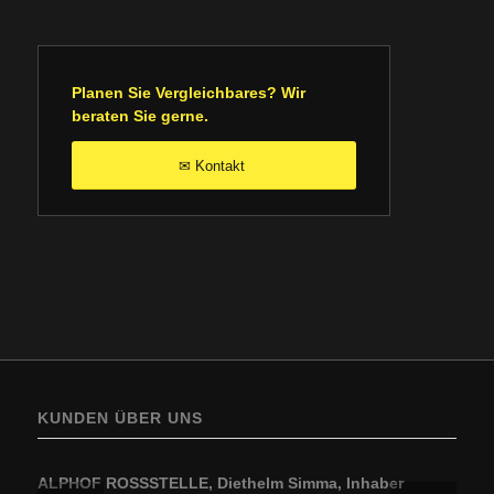
Planen Sie Vergleichbares? Wir
beraten Sie gerne.
Kontakt
✉
KUNDEN ÜBER UNS
ALPHOF ROSSSTELLE, Diethelm Simma, Inhaber