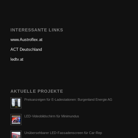
INTERESSANTE LINKS
www.Austroflex.at
ACT Deutschland
ledtv.at
AKTUELLE PROJEKTE
Preisanzeigen für E-Ladestationen: Burgenland Energie AG
LED-Videobildschirm für Minimundus
Unübersehbarer LED-Fassadenscreen für Car-Rep