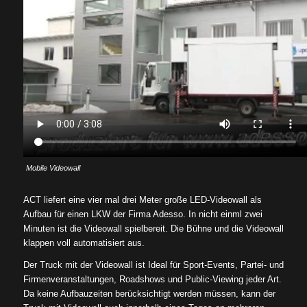
Mobile Videowall
ACT liefert eine vier mal drei Meter große LED-Videowall als
Aufbau für einen LKW der Firma Adesso. In nicht einml zwei
Minuten ist die Videowall spielbereit. Die Bühne und die Videowall
klappen voll automatisiert aus.
Der Truck mit der Videowall ist Ideal für Sport-Events, Partei- und
Firmenveranstaltungen, Roadshows und Public-Viewing jeder Art.
Da keine Aufbauzeiten berücksichtigt werden müssen, kann der