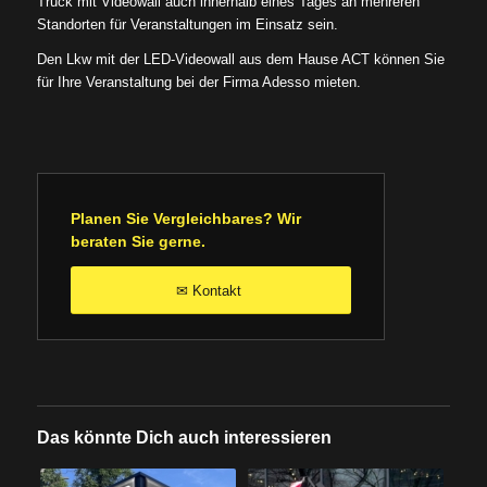
Truck mit Videowall auch innerhalb eines Tages an mehreren
Standorten für Veranstaltungen im Einsatz sein.
Den Lkw mit der LED-Videowall aus dem Hause ACT können Sie
für Ihre Veranstaltung bei der Firma Adesso mieten.
Planen Sie Vergleichbares? Wir
beraten Sie gerne.
Kontakt
✉
Das könnte Dich auch interessieren