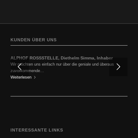
KUNDEN ÜBER UNS
ALPHOF ROSSSTELLE, Diethelm Simma, Inhaber
Wir möchten uns einfach nur über die geniale und überaus
zuvorkommende…
Weiterlesen
INTERESSANTE LINKS