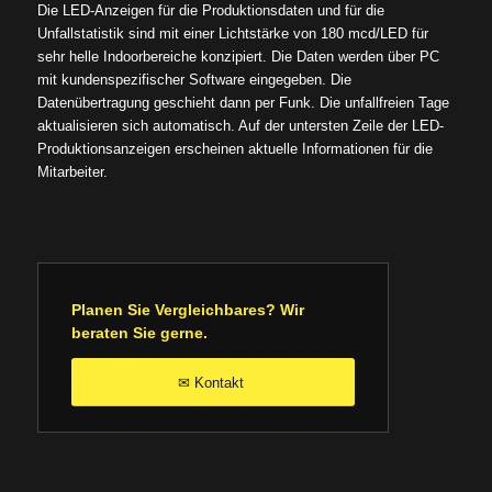
Die LED-Anzeigen für die Produktionsdaten und für die
Unfallstatistik sind mit einer Lichtstärke von 180 mcd/LED für
sehr helle Indoorbereiche konzipiert. Die Daten werden über PC
mit kundenspezifischer Software eingegeben. Die
Datenübertragung geschieht dann per Funk. Die unfallfreien Tage
aktualisieren sich automatisch. Auf der untersten Zeile der LED-
Produktionsanzeigen erscheinen aktuelle Informationen für die
Mitarbeiter.
Planen Sie Vergleichbares? Wir
beraten Sie gerne.
Kontakt
✉