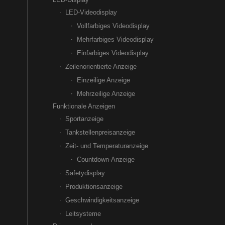
LED-Videodisplay
Vollfarbiges Videodisplay
Mehrfarbiges Videodisplay
Einfarbiges Videodisplay
Zeilenorientierte Anzeige
Einzeilige Anzeige
Mehrzeilige Anzeige
Funktionale Anzeigen
Sportanzeige
Tankstellenpreisanzeige
Zeit- und Temperaturanzeige
Countdown-Anzeige
Safetydisplay
Produktionsanzeige
Geschwindigkeitsanzeige
Leitsysteme