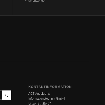
Prismenwender
KONTAKTINFORMATION
ACT Anzeige- &
Informationstechnik GmbH
Linzer Straße 57