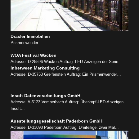
Dräxler Immobilien
Prismenwender
WOA Festival Wacken
Adresse: D-25596 Wacken Auftrag: LED-Anzeigen der Serie…
Inbetween Marketing Consulting
Adresse: D-35753 Greifenstein Auftrag: Ein Prismenwender…
Insoft Datenverarbeitungs GmbH
Adresse: A-6123 Vomperbach Auftrag: Überkopf-LED-Anzeigen
Insoft…
Ausstellungsgesellschaft Paderborn GmbH
Adresse: D-33098 Paderborn Auftrag: Dreiteilige, zwei Mal…