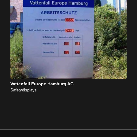
Vattenfall Europe Hamburg AG
Safetydisplays