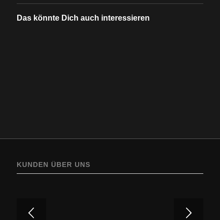
Das könnte Dich auch interessieren
KUNDEN ÜBER UNS