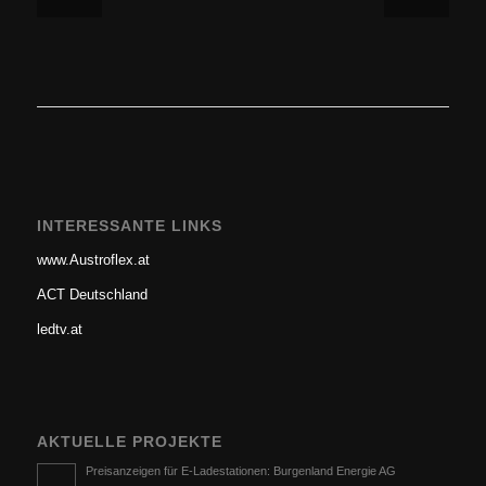
INTERESSANTE LINKS
www.Austroflex.at
ACT Deutschland
ledtv.at
AKTUELLE PROJEKTE
Preisanzeigen für E-Ladestationen: Burgenland Energie AG