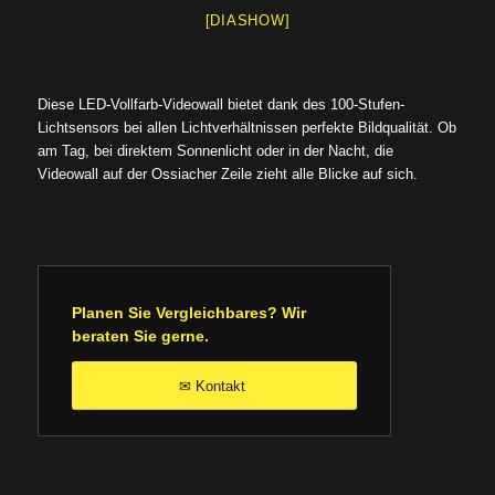
[DIASHOW]
Diese LED-Vollfarb-Videowall bietet dank des 100-Stufen-
Lichtsensors bei allen Lichtverhältnissen perfekte Bildqualität. Ob
am Tag, bei direktem Sonnenlicht oder in der Nacht, die
Videowall auf der Ossiacher Zeile zieht alle Blicke auf sich.
Planen Sie Vergleichbares? Wir
beraten Sie gerne.
Kontakt
✉