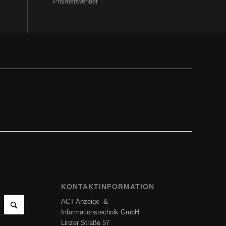
Prismenwender
KONTAKTINFORMATION
ACT Anzeige- &
Informationstechnik GmbH
Linzer Straße 57