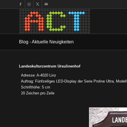
Blog - Aktuelle Neuigkeiten
Landeskulturzentrum Ursulinenhof
Adresse: A-4020 Linz
Auftrag: Fünfzeiliges LED-Display der Serie Proline Ultra, Mode
Schrifthöhe: 5 cm
20 Zeichen pro Zeile