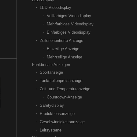
LED-Videodisplay
Vollfarbiges Videodisplay
Mehrfarbiges Videodisplay
Einfarbiges Videodisplay
Zeilenorientierte Anzeige
Einzeilige Anzeige
Mehrzeilige Anzeige
Funktionale Anzeigen
Sportanzeige
Tankstellenpreisanzeige
Zeit- und Temperaturanzeige
Countdown-Anzeige
Safetydisplay
Produktionsanzeige
Geschwindigkeitsanzeige
Leitsysteme