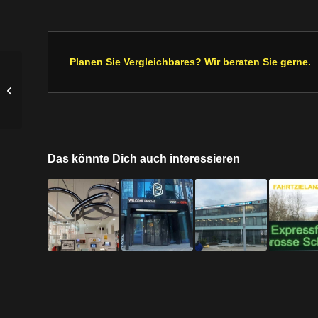
Planen Sie Vergleichbares? Wir beraten Sie gerne.
Print Point
Das könnte Dich auch interessieren