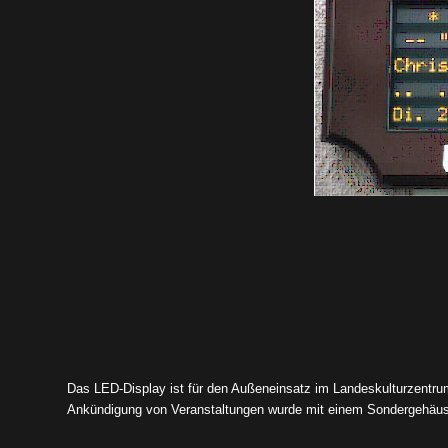
Das LED-Display ist für den Außeneinsatz im Landeskulturzentru
Ankündigung von Veranstaltungen wurde mit einem Sondergehäus