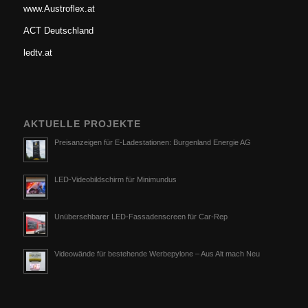
www.Austroflex.at
ACT Deutschland
ledtv.at
AKTUELLE PROJEKTE
Preisanzeigen für E-Ladestationen: Burgenland Energie AG
LED-Videobildschirm für Minimundus
Unübersehbarer LED-Fassadenscreen für Car-Rep
Videowände für bestehende Werbepylone – Aus Alt mach Neu