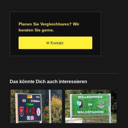
Planen Sie Vergleichbares? Wir
beraten Sie gerne.
Kontakt
✉
Das könnte Dich auch interessieren