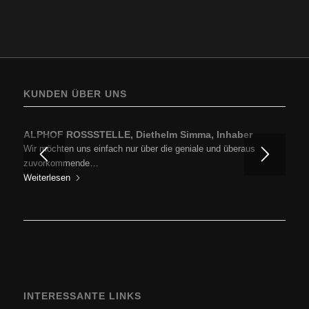
KUNDEN ÜBER UNS
ALPHOF ROSSSTELLE, Diethelm Simma, Inhaber
Wir möchten uns einfach nur über die geniale und überaus
zuvorkommende…
Weiterlesen
INTERESSANTE LINKS