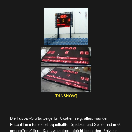
[DIASHOW]
Die Fußball-Großanzeige für Kroatien zeigt alles, was den
Fußballfan interessiert: Spielhälfte, Spielzeit und Spielstand in 60
cm großen Ziffern. Das zweizeilige Infofeld bietet den Platz für