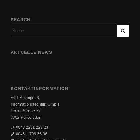
SEARCH
AKTUELLE NEWS
KONTAKTINFORMATION
ACT Anzeige- &
Informationstechnik GmbH
Linzer Straße 57
3002 Purkersdorf
0043 2231 222 23
0043 1 706 36 96