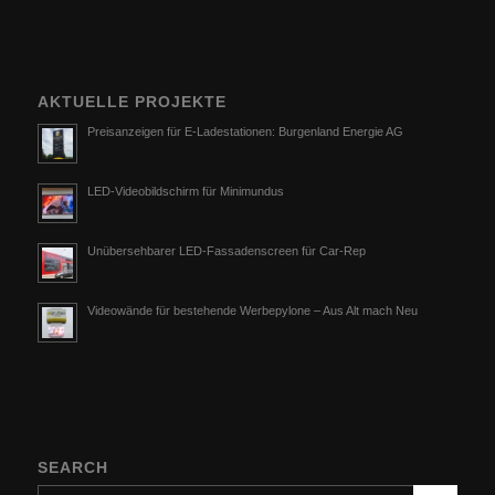
AKTUELLE PROJEKTE
Preisanzeigen für E-Ladestationen: Burgenland Energie AG
LED-Videobildschirm für Minimundus
Unübersehbarer LED-Fassadenscreen für Car-Rep
Videowände für bestehende Werbepylone – Aus Alt mach Neu
SEARCH