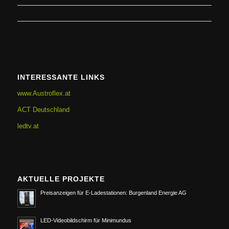
INTERESSANTE LINKS
www.Austroflex.at
ACT Deutschland
ledtv.at
AKTUELLE PROJEKTE
Preisanzeigen für E-Ladestationen: Burgenland Energie AG
LED-Videobildschirm für Minimundus