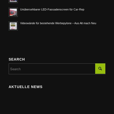
Unübersehbarer LED-Fassadenscreen für Car-Rep
Videowände für bestehende Werbepylone – Aus Alt mach Neu
SEARCH
AKTUELLE NEWS