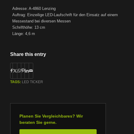
Adresse: A-4860 Lenzing
Auftrag: Einzeilige LED-Laufschrift für den Einsatz auf einem
Messestand bei diversen Messen
Schrifthöhe: 13 cm
Länge: 4,6 m
Share this entry
TAGS:
LED TICKER
Planen Sie Vergleichbares? Wir
beraten Sie gerne.