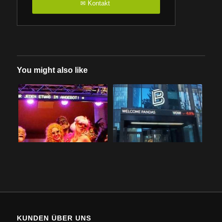
Kontakt
✉
You might also like
KUNDEN ÜBER UNS