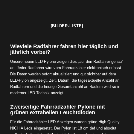
[BILDER-LISTE]
Wieviele Radfahrer fahren hier täglich und
jährlich vorbei?
Unsere neuen LED-Pylone zeigen dies „auf den Radfahrer genau“
an. Jeder Radfahrer wird vom Fahrradzähler elektronisch erfasst.
Die Daten werden sofort aktualisiert und gut sichtbar auf dem
LED-Pylon angezeigt. Zeit, Datum, die tagesaktuelle Anzahl an
Radfahrern und die heurige Gesamtanzahl an Radlern wird so in
moderner LED-Technik anzeigt.
Zweiseitige Fahrradzähler Pylone mit
grünen extrahellen Leuchtdioden
Für die Fahrradzähler LED-Anzeigen wurden grüne High-Quality
NICHIA Leds eingesetzt. Der Pylon ist 18 cm tief und absolut