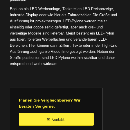
Egal ob als LED-Werbeanlage, Tankstellen-LED-Preisanzeige,
Industrie-Display oder wie hier als Fahrradzähler. Die Größe und
Ausführung ist projektbezogen. LED-Pylone werden meist
einseitig oder doppelseitig gefertigt, aber auch drei- und
vierseitige Modelle sind lieferbar. Meist besteht ein LED-Pylon
aus fixen, folierten Werbeflächen und veränderbaren LED-
Bereichen. Hier können dann Ziffern, Texte oder in der High-End
Ausführung auch ganze Videofilme gezeigt werden. Neben der
Straße positioniert sind LED-Pylone weithin sichtbar und daher
entsprechend werbewirksam.
Planen Sie Vergleichbares? Wir
beraten Sie gerne.
Kontakt
✉