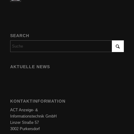
SEARCH
AKTUELLE NEWS
KONTAKTINFORMATION
ACT Anzeige- &
Informationstechnik GmbH
Linzer Straße 57
3002 Purkersdorf