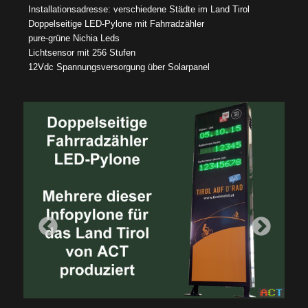
Installationsadresse: verschiedene Städte im Land Tirol
Doppelseitige LED-Pylone mit Fahrradzähler
pure-grüne Nichia Leds
Lichtsensor mit 256 Stufen
12Vdc Spannungsversorgung über Solarpanel