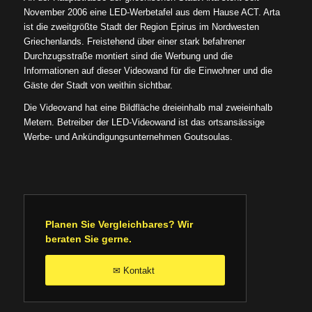
November 2006 eine LED-Werbetafel aus dem Hause ACT. Arta
ist die zweitgrößte Stadt der Region Epirus im Nordwesten
Griechenlands. Freistehend über einer stark befahrener
Durchzugsstraße montiert sind die Werbung und die
Informationen auf dieser Videowand für die Einwohner und die
Gäste der Stadt von weithin sichtbar.
Die Videovand hat eine Bildfläche dreieinhalb mal zweieinhalb
Metern. Betreiber der LED-Videowand ist das ortsansässige
Werbe- und Ankündigungsunternehmen Goutsoulas.
Planen Sie Vergleichbares? Wir
beraten Sie gerne.
Kontakt
✉