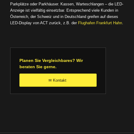
Parkplätze oder Parkhäuser. Kassen, Warteschlangen – die LED-
Anzeige ist vielfältig einsetzbar. Entsprechend viele Kunden in
Österreich, der Schweiz und in Deutschland greifen auf dieses
LED-Display von ACT zurück, z.B. der
Flughafen Frankfurt Hahn
.
Planen Sie Vergleichbares? Wir
beraten Sie gerne.
Kontakt
✉