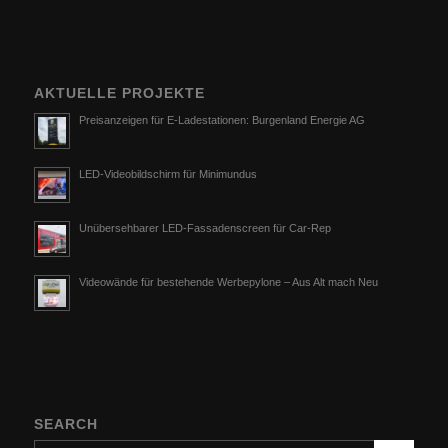
AKTUELLE PROJEKTE
Preisanzeigen für E-Ladestationen: Burgenland Energie AG
LED-Videobildschirm für Minimundus
Unübersehbarer LED-Fassadenscreen für Car-Rep
Videowände für bestehende Werbepylone – Aus Alt mach Neu
SEARCH