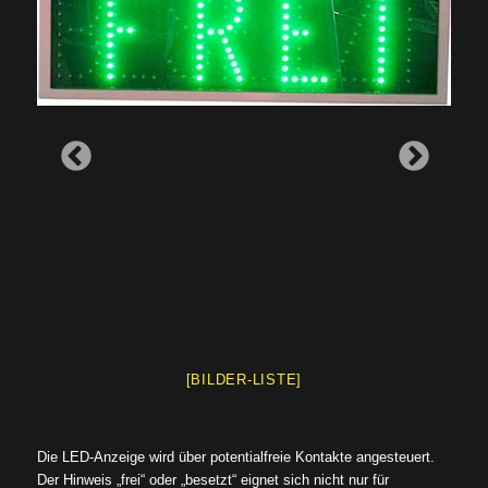
[BILDER-LISTE]
Die LED-Anzeige wird über potentialfreie Kontakte angesteuert.
Der Hinweis „frei“ oder „besetzt“ eignet sich nicht nur für