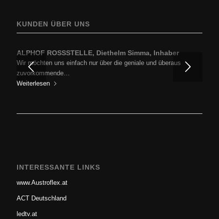
KUNDEN ÜBER UNS
ALPHOF ROSSSTELLE, Diethelm Simma, Inhaber
Wir möchten uns einfach nur über die geniale und überaus
zuvorkommende…
Weiterlesen
INTERESSANTE LINKS
www.Austroflex.at
ACT Deutschland
ledtv.at