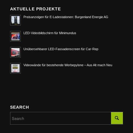
AKTUELLE PROJEKTE
Preisanzeigen für E-Ladestationen: Burgenland Energie AG
LED-Videobildschirm für Minimundus
Unübersehbarer LED-Fassadenscreen für Car-Rep
Videowände für bestehende Werbepylone – Aus Alt mach Neu
SEARCH