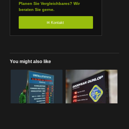
Planen Sie Vergleichbares? Wir
beraten Sie gerne.
Kontakt
✉
You might also like