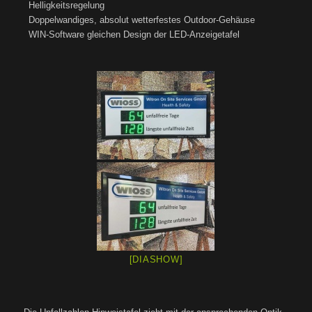
Helligkeitsregelung
Doppelwandiges, absolut wetterfestes Outdoor-Gehäuse
WIN-Software gleichen Design der LED-Anzeigetafel
[DIASHOW]