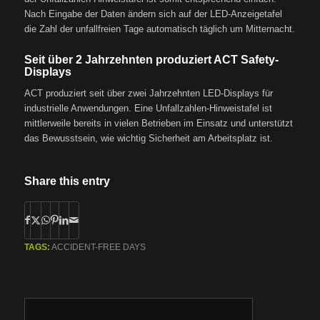
Nach Eingabe der Daten ändern sich auf der LED-Anzeigetafel
die Zahl der unfallfreien Tage automatisch täglich um Mitternacht.
Seit über 2 Jahrzehnten produziert ACT Safety-
Displays
ACT produziert seit über zwei Jahrzehnten LED-Displays für
industrielle Anwendungen. Eine Unfallzahlen-Hinweistafel ist
mittlerweile bereits in vielen Betrieben im Einsatz und unterstützt
das Bewusstsein, wie wichtig Sicherheit am Arbeitsplatz ist.
Share this entry
TAGS:
ACCIDENT-FREE DAYS