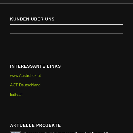
KUNDEN ÜBER UNS
INTERESSANTE LINKS
www.Austroflex.at
ACT Deutschland
ledtv.at
AKTUELLE PROJEKTE