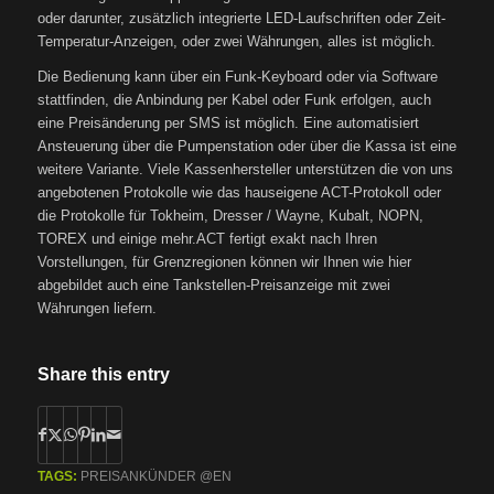
oder darunter, zusätzlich integrierte LED-Laufschriften oder Zeit-
Temperatur-Anzeigen, oder zwei Währungen, alles ist möglich.
Die Bedienung kann über ein Funk-Keyboard oder via Software
stattfinden, die Anbindung per Kabel oder Funk erfolgen, auch
eine Preisänderung per SMS ist möglich. Eine automatisiert
Ansteuerung über die Pumpenstation oder über die Kassa ist eine
weitere Variante. Viele Kassenhersteller unterstützen die von uns
angebotenen Protokolle wie das hauseigene ACT-Protokoll oder
die Protokolle für Tokheim, Dresser / Wayne, Kubalt, NOPN,
TOREX und einige mehr.ACT fertigt exakt nach Ihren
Vorstellungen, für Grenzregionen können wir Ihnen wie hier
abgebildet auch eine Tankstellen-Preisanzeige mit zwei
Währungen liefern.
Share this entry
TAGS:
PREISANKÜNDER @EN