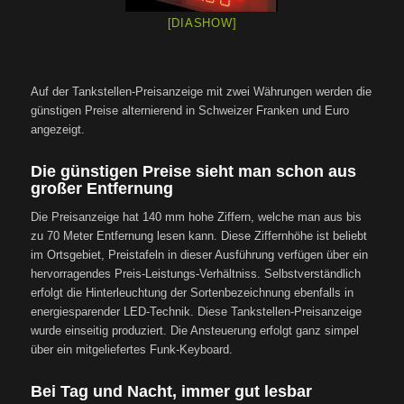
[DIASHOW]
Auf der Tankstellen-Preisanzeige mit zwei Währungen werden die
günstigen Preise alternierend in Schweizer Franken und Euro
angezeigt.
Die günstigen Preise sieht man schon aus
großer Entfernung
Die Preisanzeige hat 140 mm hohe Ziffern, welche man aus bis
zu 70 Meter Entfernung lesen kann. Diese Ziffernhöhe ist beliebt
im Ortsgebiet, Preistafeln in dieser Ausführung verfügen über ein
hervorragendes Preis-Leistungs-Verhältniss. Selbstverständlich
erfolgt die Hinterleuchtung der Sortenbezeichnung ebenfalls in
energiesparender LED-Technik. Diese Tankstellen-Preisanzeige
wurde einseitig produziert. Die Ansteuerung erfolgt ganz simpel
über ein mitgeliefertes Funk-Keyboard.
Bei Tag und Nacht, immer gut lesbar