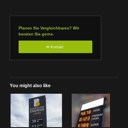
Planen Sie Vergleichbares? Wir
beraten Sie gerne.
Kontakt
✉
You might also like