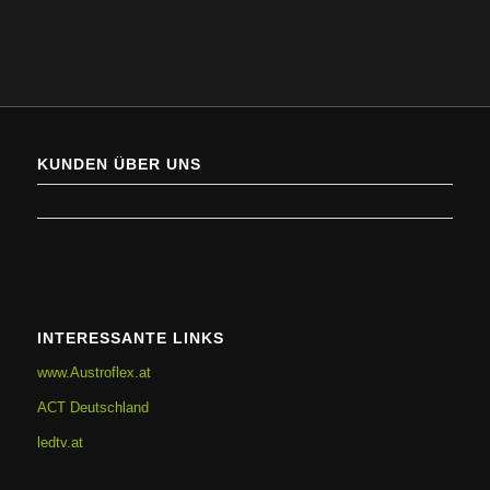
KUNDEN ÜBER UNS
INTERESSANTE LINKS
www.Austroflex.at
ACT Deutschland
ledtv.at