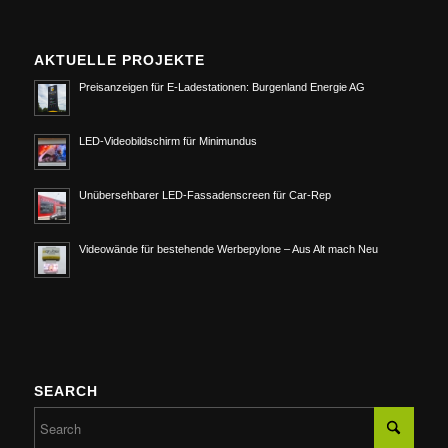
AKTUELLE PROJEKTE
Preisanzeigen für E-Ladestationen: Burgenland Energie AG
LED-Videobildschirm für Minimundus
Unübersehbarer LED-Fassadenscreen für Car-Rep
Videowände für bestehende Werbepylone – Aus Alt mach Neu
SEARCH