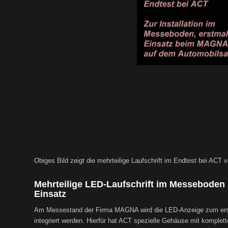
Obiges Bild zeigt die mehrteilige Laufschrift im Endtest bei ACT v
Mehrteilige LED-Laufschrift im Messeboden 
Einsatz
Am Messestand der Firma MAGNA wird die LED-Anzeige zum ersten
integriert werden. Hierfür hat ACT spezielle Gehäuse mit komplett