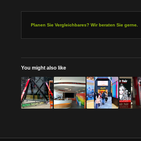
Planen Sie Vergleichbares? Wir beraten Sie gerne.
You might also like