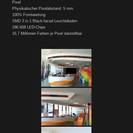
Pixel
Physikalischer Pixelabstand: 5 mm
100% Frontwartung
SMD 3 in 1 Black-faced Leuchtdioden
196.608 LED-Chips
16,7 Millionen Farben je Pixel darstellbar