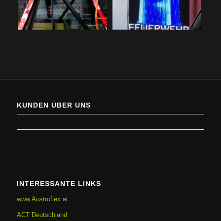
KUNDEN ÜBER UNS
INTERESSANTE LINKS
www.Austroflex.at
ACT Deutschland