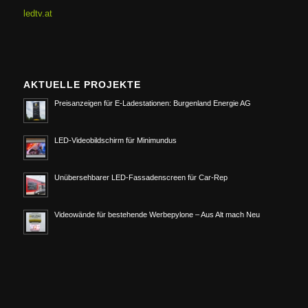
ledtv.at
AKTUELLE PROJEKTE
Preisanzeigen für E-Ladestationen: Burgenland Energie AG
LED-Videobildschirm für Minimundus
Unübersehbarer LED-Fassadenscreen für Car-Rep
Videowände für bestehende Werbepylone – Aus Alt mach Neu