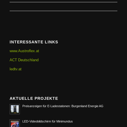
INTERESSANTE LINKS
www.Austroflex.at
ACT Deutschland
ledtv.at
AKTUELLE PROJEKTE
Preisanzeigen für E-Ladestationen: Burgenland Energie AG
LED-Videobildschirm für Minimundus