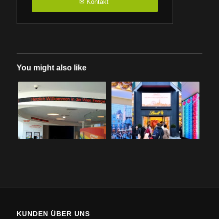
Kontakt
✉
You might also like
KUNDEN ÜBER UNS