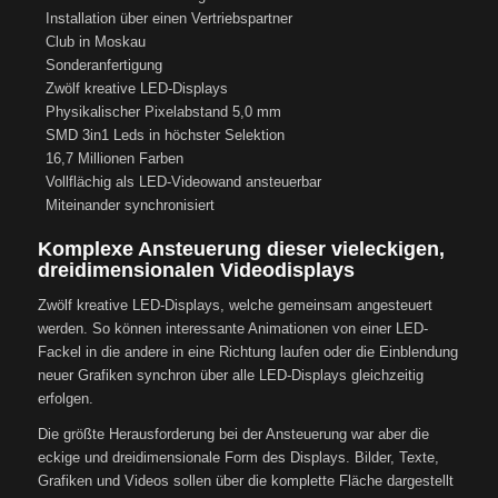
Installation über einen Vertriebspartner
Club in Moskau
Sonderanfertigung
Zwölf kreative LED-Displays
Physikalischer Pixelabstand 5,0 mm
SMD 3in1 Leds in höchster Selektion
16,7 Millionen Farben
Vollflächig als LED-Videowand ansteuerbar
Miteinander synchronisiert
Komplexe Ansteuerung dieser vieleckigen,
dreidimensionalen Videodisplays
Zwölf kreative LED-Displays, welche gemeinsam angesteuert
werden. So können interessante Animationen von einer LED-
Fackel in die andere in eine Richtung laufen oder die Einblendung
neuer Grafiken synchron über alle LED-Displays gleichzeitig
erfolgen.
Die größte Herausforderung bei der Ansteuerung war aber die
eckige und dreidimensionale Form des Displays. Bilder, Texte,
Grafiken und Videos sollen über die komplette Fläche dargestellt