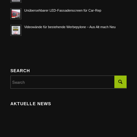
Unübersehbarer LED-Fassadenscreen für Car-Rep
Videowände für bestehende Werbepylone – Aus Alt mach Neu
SEARCH
AKTUELLE NEWS