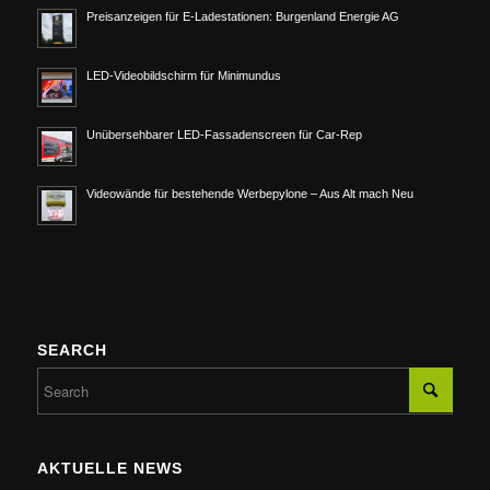
Preisanzeigen für E-Ladestationen: Burgenland Energie AG
LED-Videobildschirm für Minimundus
Unübersehbarer LED-Fassadenscreen für Car-Rep
Videowände für bestehende Werbepylone – Aus Alt mach Neu
SEARCH
AKTUELLE NEWS