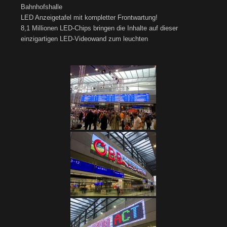
Bahnhofshalle
LED Anzeigetafel mit kompletter Frontwartung!
8,1 Millionen LED-Chips bringen die Inhalte auf dieser
einzigartigen LED-Videowand zum leuchten