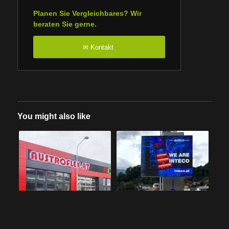
Planen Sie Vergleichbares? Wir
beraten Sie gerne.
Kontakt
✉
You might also like