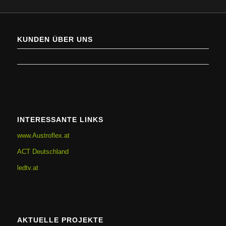
KUNDEN ÜBER UNS
INTERESSANTE LINKS
www.Austroflex.at
ACT Deutschland
ledtv.at
AKTUELLE PROJEKTE