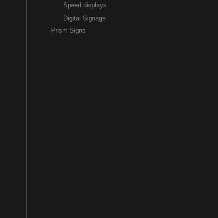
Speed displays
Digital Signage
Prism Signs