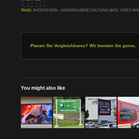
TAGS:
SHOPDESIGN - INNENRAUMGESTALTUNG @EN
,
VIDEO WA
Planen Sie Vergleichbares? Wir beraten Sie gerne.
You might also like