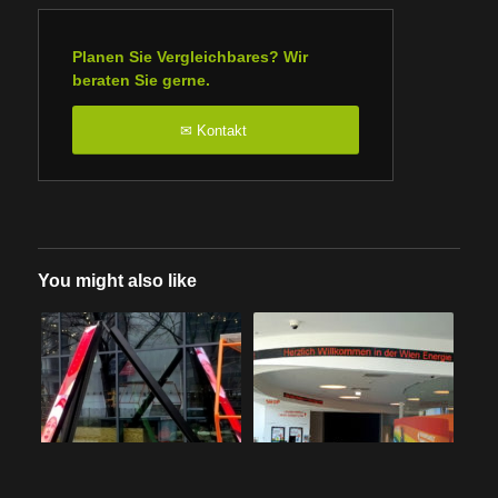
Planen Sie Vergleichbares? Wir
beraten Sie gerne.
Kontakt
✉
You might also like