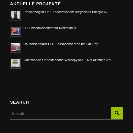
AKTUELLE PROJEKTE
Preisanzeigen für E-Ladestationen: Burgenland Energie AG
LED-Videobildschirm für Minimundus
Unübersehbarer LED-Fassadenscreen für Car-Rep
Videowände für bestehende Werbepylone – Aus Alt mach Neu
SEARCH