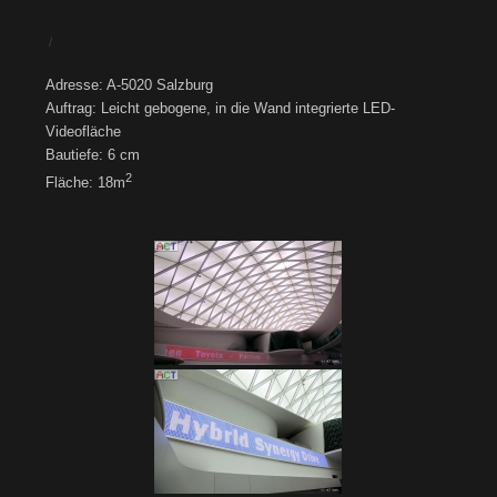
/
Adresse: A-5020 Salzburg
Auftrag: Leicht gebogene, in die Wand integrierte LED-
Videofläche
Bautiefe: 6 cm
2
Fläche: 18m