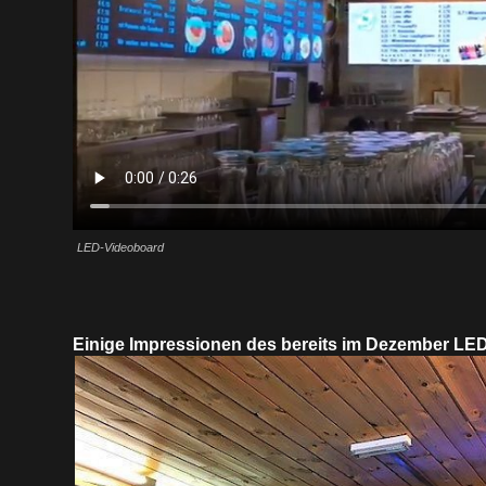
LED-Videoboard
Einige Impressionen des bereits im Dezember L