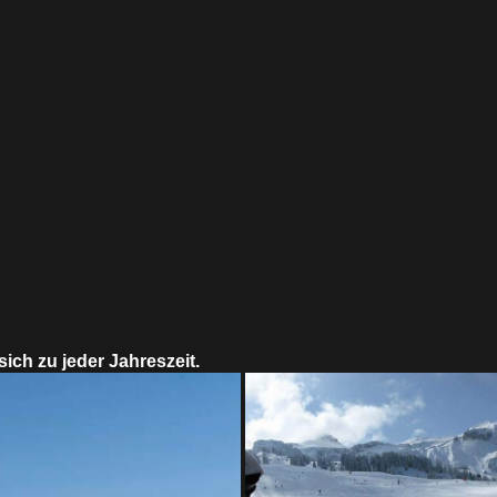
ich zu jeder Jahreszeit.