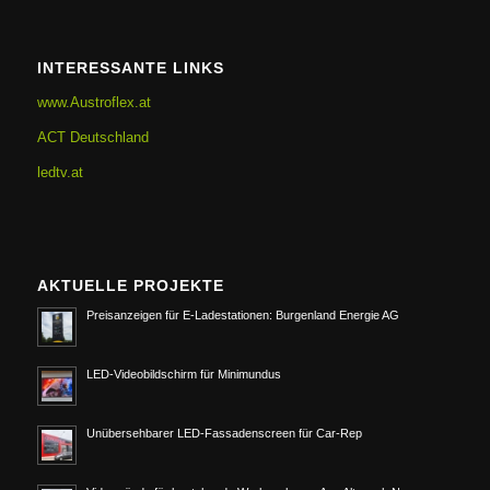
INTERESSANTE LINKS
www.Austroflex.at
ACT Deutschland
ledtv.at
AKTUELLE PROJEKTE
Preisanzeigen für E-Ladestationen: Burgenland Energie AG
LED-Videobildschirm für Minimundus
Unübersehbarer LED-Fassadenscreen für Car-Rep