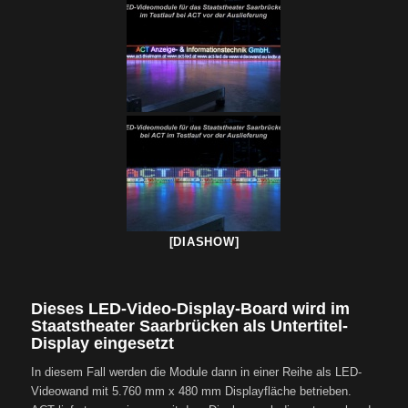
[DIASHOW]
Dieses LED-Video-Display-Board wird im
Staatstheater Saarbrücken als Untertitel-
Display eingesetzt
In diesem Fall werden die Module dann in einer Reihe als LED-
Videowand mit 5.760 mm x 480 mm Displayfläche betrieben.