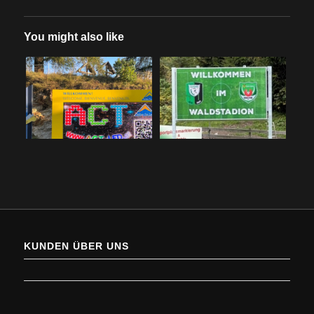
You might also like
KUNDEN ÜBER UNS