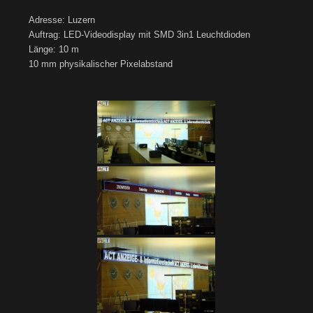
Adresse: Luzern
Auftrag: LED-Videodisplay mit SMD 3in1 Leuchtdioden
Länge: 10 m
10 mm physikalischer Pixelabstand