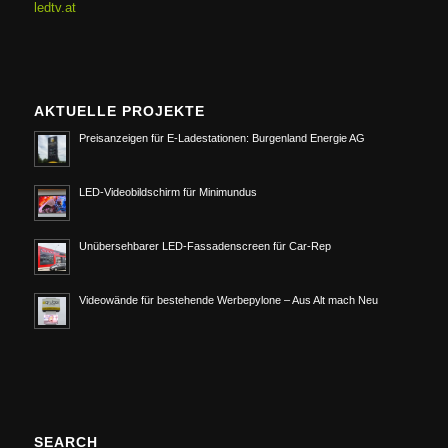
ledtv.at
AKTUELLE PROJEKTE
Preisanzeigen für E-Ladestationen: Burgenland Energie AG
LED-Videobildschirm für Minimundus
Unübersehbarer LED-Fassadenscreen für Car-Rep
Videowände für bestehende Werbepylone – Aus Alt mach Neu
SEARCH