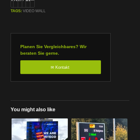
TAGS:
VIDEO WALL
Planen Sie Vergleichbares? Wir
beraten Sie gerne.
Kontakt
✉
You might also like