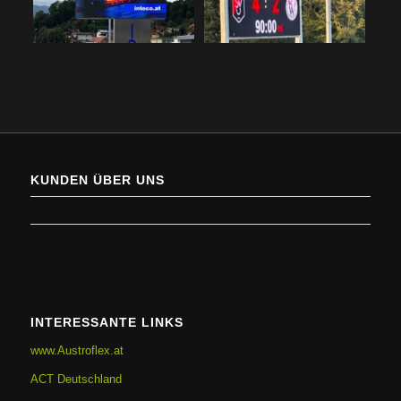
KUNDEN ÜBER UNS
INTERESSANTE LINKS
www.Austroflex.at
ACT Deutschland