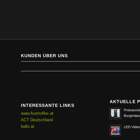
KUNDEN ÜBER UNS
AKTUELLE 
INTERESSANTE LINKS
Preisanzei
www.Austroflex.at
Burgenlan
ACT Deutschland
ledtv.at
LED-Video