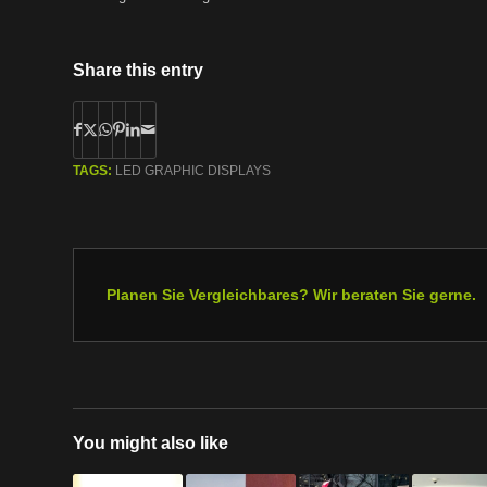
Share this entry
TAGS:
LED GRAPHIC DISPLAYS
Planen Sie Vergleichbares? Wir beraten Sie gerne.
You might also like