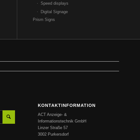
Speed displays
Digital Signage
Prism Signs
KONTAKTINFORMATION
ACT Anzeige- &
Informationstechnik GmbH
Linzer Straße 57
3002 Purkersdorf