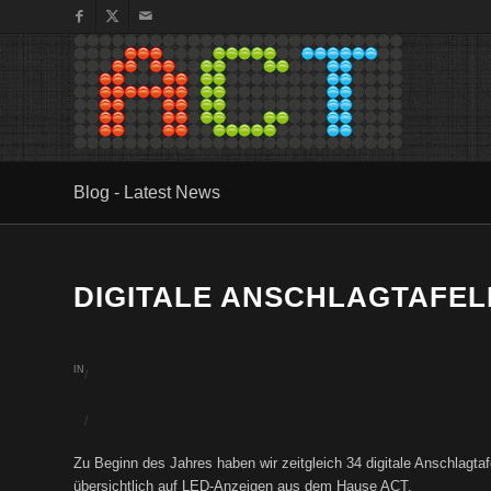
Blog - Latest News
DIGITALE ANSCHLAGTAFEL
IN
/
/
Zu Beginn des Jahres haben wir zeitgleich 34 digitale Anschlagtaf
übersichtlich auf LED-Anzeigen aus dem Hause ACT.