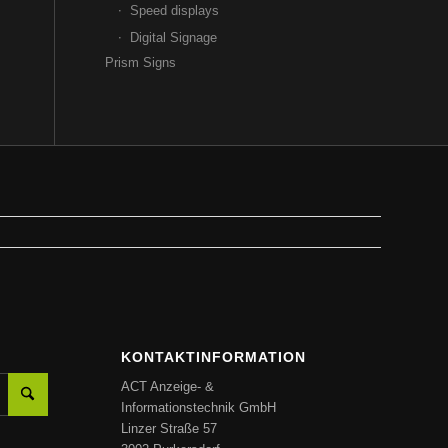
Speed displays
Digital Signage
Prism Signs
KONTAKTINFORMATION
ACT Anzeige- &
Informationstechnik GmbH
Linzer Straße 57