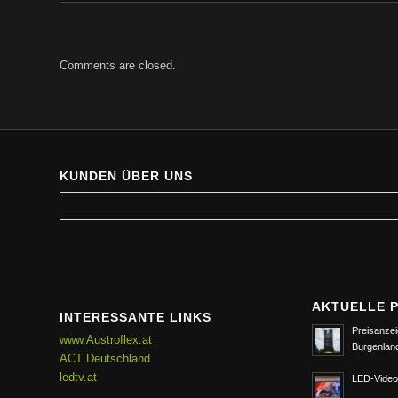
Comments are closed.
KUNDEN ÜBER UNS
AKTUELLE 
INTERESSANTE LINKS
Preisanzei
www.Austroflex.at
Burgenlan
ACT Deutschland
ledtv.at
LED-Video