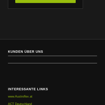
KUNDEN ÜBER UNS
INTERESSANTE LINKS
www.Austroflex.at
ACT Deutschland