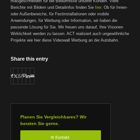
maßgeschneidert für die Bedürfnisse unserer Kunden. Viele
Berichte mit Bildern und Detailinfos finden Sie
hier.
Ob für Innen-
oder Außenbereiche, für Festinstallationen oder mobile
Anwendungen, für Werbung oder Information, wir haben die
passende Lösung für Sie. Wir freuen uns darauf, Ihre Visionen
Wirklichkeit werden zu lassen. ACT realisiert auch ungewöhnliche
Projekte wie hier diese Videowall Werbung an der Autobahn.
Share this entry
Planen Sie Vergleichbares? Wir
beraten Sie gerne.
Kontakt
✉