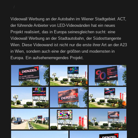
/
Videowall Werbung an der Autobahn im Wiener Stadtgebiet. ACT,
der führende Anbieter von LED-Videowänden hat ein neues
Projekt realisiert, das in Europa seinesgleichen sucht: eine
Videowall Werbung an der Stadtautobahn, der Südosttangente
Wien. Diese Videowand ist nicht nur die erste ihrer Art an der A23
in Wien, sondern auch eine der größten und modernsten in
Europa. Ein aufsehenerregendes Projekt.