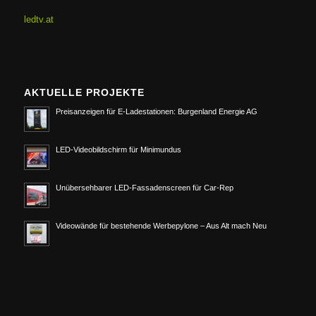
ledtv.at
AKTUELLE PROJEKTE
Preisanzeigen für E-Ladestationen: Burgenland Energie AG
LED-Videobildschirm für Minimundus
Unübersehbarer LED-Fassadenscreen für Car-Rep
Videowände für bestehende Werbepylone – Aus Alt mach Neu