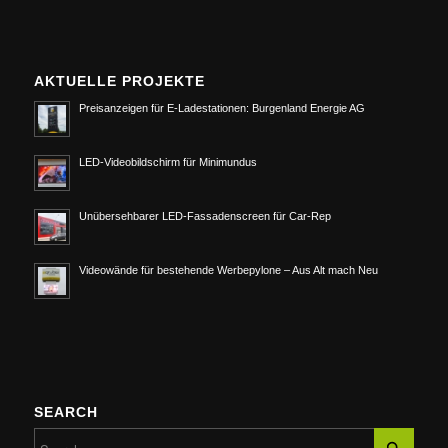
AKTUELLE PROJEKTE
Preisanzeigen für E-Ladestationen: Burgenland Energie AG
LED-Videobildschirm für Minimundus
Unübersehbarer LED-Fassadenscreen für Car-Rep
Videowände für bestehende Werbepylone – Aus Alt mach Neu
SEARCH