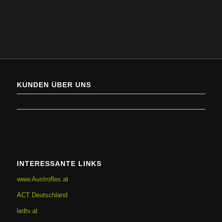
KUNDEN ÜBER UNS
INTERESSANTE LINKS
www.Austroflex.at
ACT Deutschland
ledtv.at