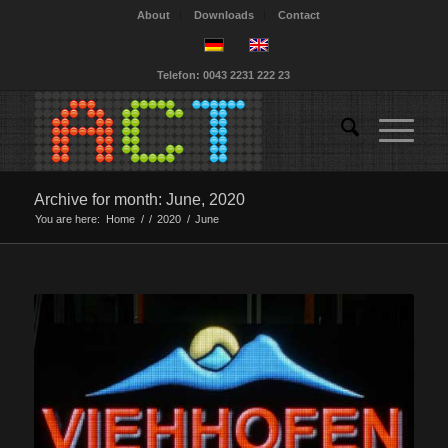
About
Downloads
Contact
Telefon: 0043 2231 222 23
Archive for month: June, 2020
You are here:
Home
/
/
2020
/
June