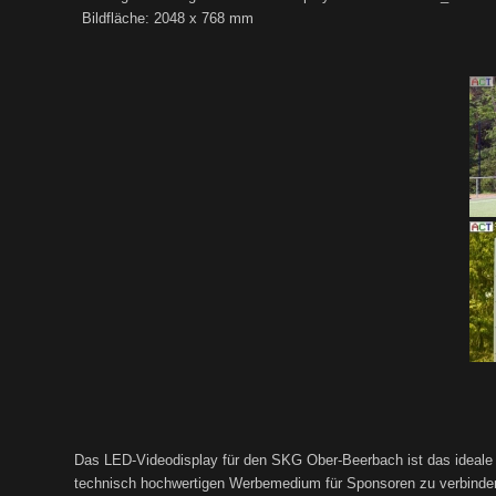
Bildfläche: 2048 x 768 mm
Das LED-Videodisplay für den SKG Ober-Beerbach ist das ideale In
technisch hochwertigen Werbemedium für Sponsoren zu verbinde