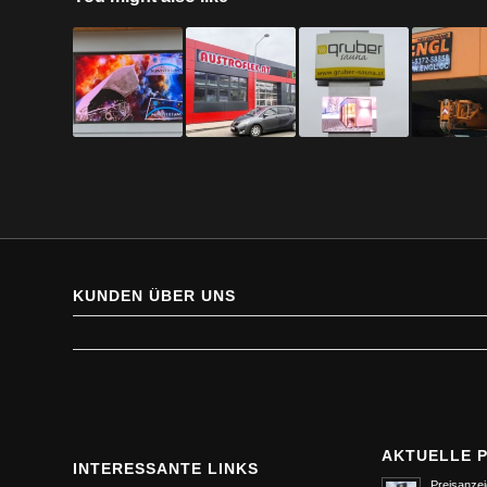
KUNDEN ÜBER UNS
AKTUELLE 
INTERESSANTE LINKS
Preisanzei