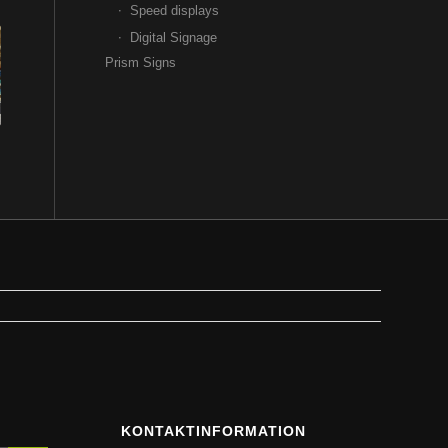
Speed displays
Digital Signage
Prism Signs
KONTAKTINFORMATION