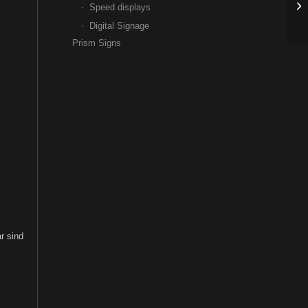
Speed displays
Digital Signage
Prism Signs
r sind