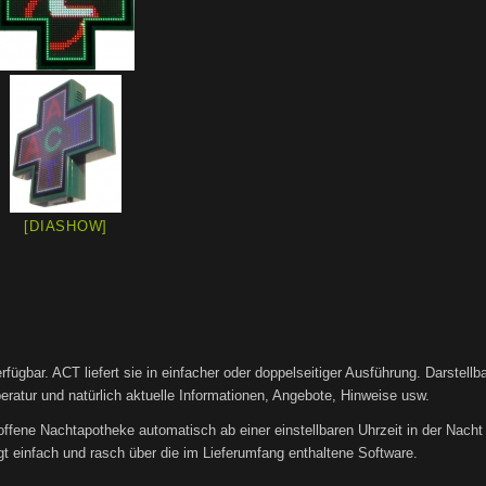
[DIASHOW]
fügbar. ACT liefert sie in einfacher oder doppelseitiger Ausführung. Darstellba
eratur und natürlich aktuelle Informationen, Angebote, Hinweise usw.
ffene Nachtapotheke automatisch ab einer einstellbaren Uhrzeit in der Nacht
 einfach und rasch über die im Lieferumfang enthaltene Software.