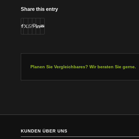
Share this entry
Planen Sie Vergleichbares? Wir beraten Sie gerne.
KUNDEN ÜBER UNS