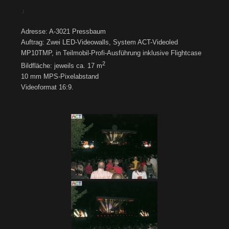
/
Adresse: A-3021 Pressbaum
Auftrag: Zwei LED-Videowalls, System ACT-Videoled
MP10TMP, in Teilmobil-Profi-Ausführung inklusive Flightcase
2
Bildfläche: jeweils ca. 17 m
10 mm MPS-Pixelabstand
Videoformat 16:9.