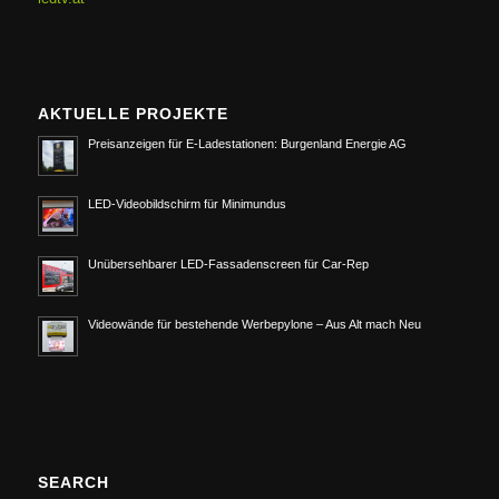
AKTUELLE PROJEKTE
Preisanzeigen für E-Ladestationen: Burgenland Energie AG
LED-Videobildschirm für Minimundus
Unübersehbarer LED-Fassadenscreen für Car-Rep
Videowände für bestehende Werbepylone – Aus Alt mach Neu
SEARCH