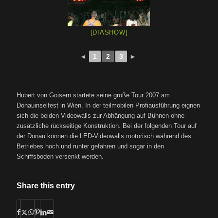
[DIASHOW]
◄
1
2
3
►
Hubert von Goisern startete seine große Tour 2007 am
Donauinselfest in Wien. In der teilmobilen Profiausführung eignen
sich die beiden Videowalls zur Abhängung auf Bühnen ohne
zusätzliche rückseitige Konstruktion. Bei der folgenden Tour auf
der Donau können die LED-Videowalls motorisch während des
Betriebes hoch und runter gefahren und sogar in den
Schiffsboden versenkt werden.
Share this entry