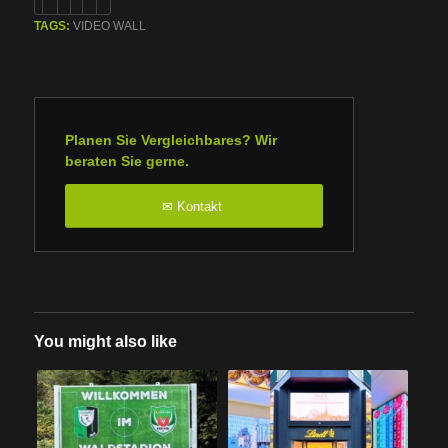
TAGS:
VIDEO WALL
Planen Sie Vergleichbares? Wir
beraten Sie gerne.
Kontakt
✉
You might also like