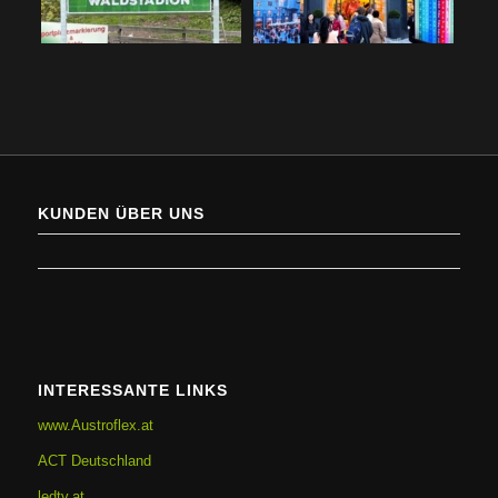
KUNDEN ÜBER UNS
INTERESSANTE LINKS
www.Austroflex.at
ACT Deutschland
ledtv.at